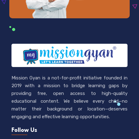
Mission Gyan is a not-for-profit initiative founded in
2019 with a mission to bridge learning gaps by
providing free, open access to high-quality
educational content. We believe every child—no
matter their background or location—deserves
engaging and effective learning opportunities.
Follow Us