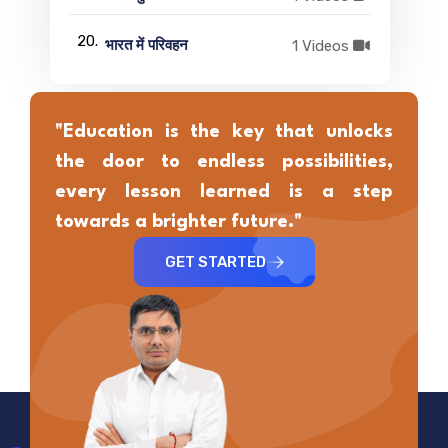
20.
1 Videos
भारत में परिवहन
"Education is the key that unlocks
the door to endless possibilities,
every lesson learned is a step
towards a brighter future."
GET STARTED