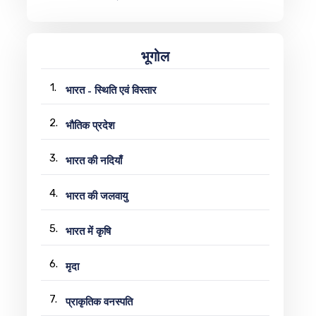
भूगोल
1.
भारत - स्थिति एवं विस्तार
2.
भौतिक प्रदेश
3.
भारत की नदियाँ
4.
भारत की जलवायु
5.
भारत में कृषि
6.
मृदा
7.
प्राकृतिक वनस्पति