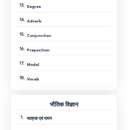
13.
Degree
14.
Adverb
15.
Conjunction
16.
Preposition
17.
Modal
18.
Vocab
भौतिक विज्ञान
1.
मात्रक एवं मापन