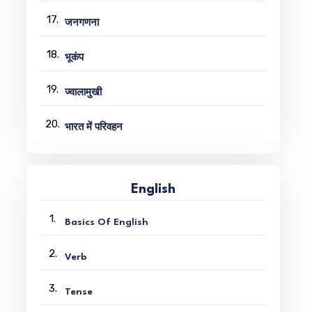
17.
जनगणना
18.
भूकंप
19.
ज्वालामुखी
20.
भारत में परिवहन
English
1.
Basics Of English
2.
Verb
3.
Tense