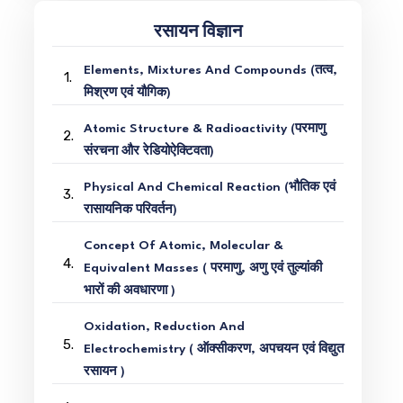
रसायन विज्ञान
Elements, Mixtures And Compounds (तत्व,
1.
मिश्रण एवं यौगिक)
Atomic Structure & Radioactivity (परमाणु
2.
संरचना और रेडियोऐक्टिवता)
Physical And Chemical Reaction (भौतिक एवं
3.
रासायनिक परिवर्तन)
Concept Of Atomic, Molecular &
4.
Equivalent Masses ( परमाणु, अणु एवं तुल्यांकी
भारों की अवधारणा )
Oxidation, Reduction And
5.
Electrochemistry ( ऑक्सीकरण, अपचयन एवं विद्युत
रसायन )