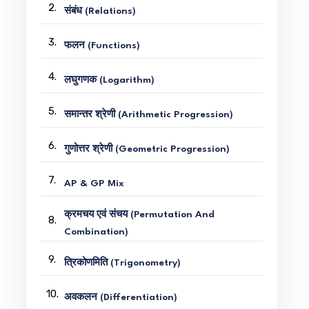
2.
संबंध (Relations)
3.
फलन (Functions)
4.
लघुगणक (Logarithm)
5.
समान्तर श्रेणी (Arithmetic Progression)
6.
गुणोत्तर श्रेणी (Geometric Progression)
7.
AP & GP Mix
क्रमचय एवं संचय (Permutation And
8.
Combination)
9.
त्रिकोणमिति (Trigonometry)
10.
अवकलन (Differentiation)