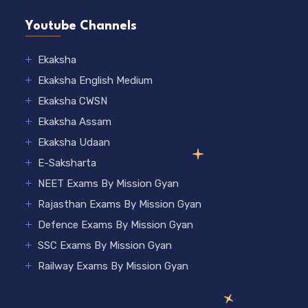
Youtube Channels
Ekaksha
Ekaksha English Medium
Ekaksha CWSN
Ekaksha Assam
Ekaksha Udaan
E-Saksharta
NEET Exams By Mission Gyan
Rajasthan Exams By Mission Gyan
Defence Exams By Mission Gyan
SSC Exams By Mission Gyan
Railway Exams By Mission Gyan