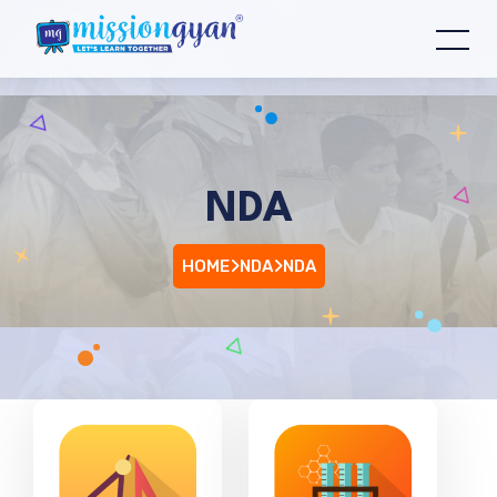
NDA
HOME
NDA
NDA