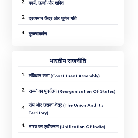
2.
कार्य, ऊर्जा और शक्ति
3.
द्रव्यमान केंद्र और घूर्णन गति
4.
गुरुत्वाकर्षण
भारतीय राजनीति
1.
संविधान सभा (Constituent Assembly)
2.
राज्यों का पुनर्गठन (Reorganisation Of States)
संघ और उसका क्षेत्र (The Union And It's
3.
Territory)
4.
भारत का एकीकरण (Unification Of India)