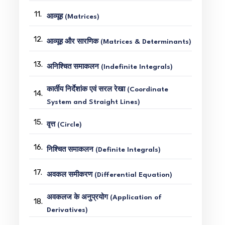
11.
आव्यूह (Matrices)
12.
आव्यूह और सारणिक (Matrices & Determinants)
13.
अनिश्चित समाकलन (Indefinite Integrals)
कार्तीय निर्देशांक एवं सरल रेखा (Coordinate
14.
System and Straight Lines)
15.
वृत्त (Circle)
16.
निश्चित समाकलन (Definite Integrals)
17.
अवकल समीकरण (Differential Equation)
अवकलज के अनुप्रयोग (Application of
18.
Derivatives)