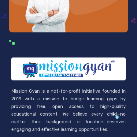
Mission Gyan is a not-for-profit initiative founded in
2019 with a mission to bridge learning gaps by
providing free, open access to high-quality
educational content. We believe every child—no
matter their background or location—deserves
engaging and effective learning opportunities.