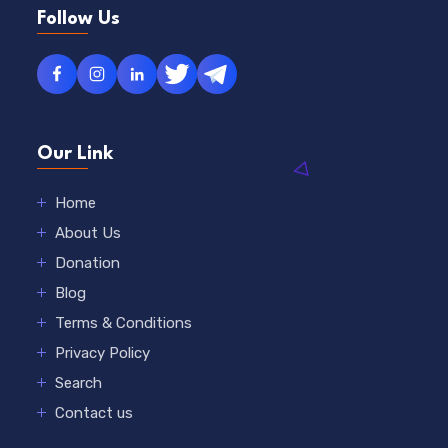
Follow Us
Our Link
Home
About Us
Donation
Blog
Terms & Conditions
Privacy Policy
Search
Contact us