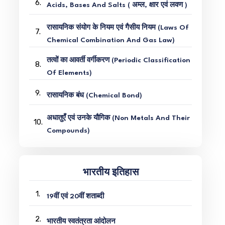
6.
Acids, Bases And Salts ( अम्ल, क्षार एवं लवण )
रासायनिक संयोग के नियम एवं गैसीय नियम (Laws Of
7.
Chemical Combination And Gas Law)
तत्वों का आवर्ती वर्गीकरण (Periodic Classification
8.
Of Elements)
9.
रासायनिक बंध (Chemical Bond)
अधातुएँ एवं उनके यौगिक (Non Metals And Their
10.
Compounds)
भारतीय इतिहास
1.
19वीं एवं 20वीं शताब्दी
2.
भारतीय स्वतंत्रता आंदोलन