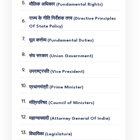
5.
मौलिक अधिकार (Fundamental Rights)
राज्य के नीति निर्देशक तत्त्व (Directive Principles
6.
Of State Policy)
7.
मूल कर्त्तव्य (Fundamental Duties)
8.
संघ सरकार (Union Government)
9.
उपराष्ट्रपति (Vice President)
10.
प्रधानमंत्री (Prime Minister)
11.
मंत्रिपरिषद (Council of Ministers)
12.
महान्यायवादी (Attorney General Of India)
13.
विधायिका (Legislature)