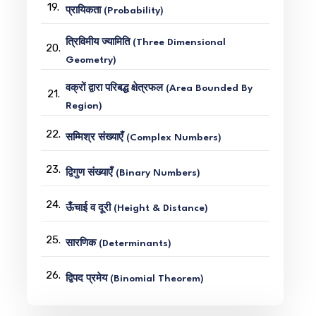
19.
प्रायिकता (Probability)
त्रिविमीय ज्यामिति (Three Dimensional
20.
Geometry)
वक्रों द्वारा परिबद्ध क्षेत्रफल (Area Bounded By
21.
Region)
22.
सम्मिश्र संख्याएँ (Complex Numbers)
23.
द्विगुण संख्याएँ (Binary Numbers)
24.
ऊँचाई व दूरी (Height & Distance)
25.
सारणिक (Determinants)
26.
द्विपद प्रमेय (Binomial Theorem)