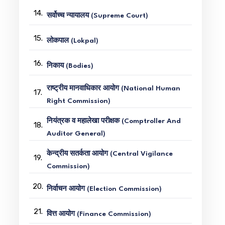
14.
सर्वोच्च न्यायालय (Supreme Court)
15.
लोकपाल (Lokpal)
16.
निकाय (Bodies)
राष्ट्रीय मानवाधिकार आयोग (National Human
17.
Right Commission)
नियंत्रक व महालेखा परीक्षक (Comptroller And
18.
Auditor General)
केन्द्रीय सतर्कता आयोग (Central Vigilance
19.
Commission)
20.
निर्वाचन आयोग (Election Commission)
21.
वित्त आयोग (Finance Commission)